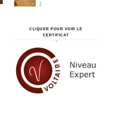
?
CLIQUER POUR VOIR LE
CERTIFICAT