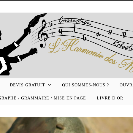
DEVIS GRATUIT
QUI SOMMES-NOUS ?
OUVR
RAPHE / GRAMMAIRE / MISE EN PAGE
LIVRE D OR