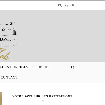
AGES CORRIGÉS ET PUBLIÉS
CONTACT
VOTRE AVIS SUR LES PRESTATIONS