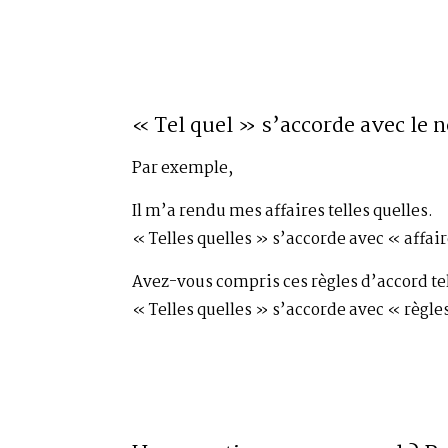
« Tel quel » s’accorde avec le n
Par exemple,
Il m’a rendu mes affaires telles quelles.
« Telles quelles » s’accorde avec « affai
Avez-vous compris ces règles d’accord tel
« Telles quelles » s’accorde avec « règle