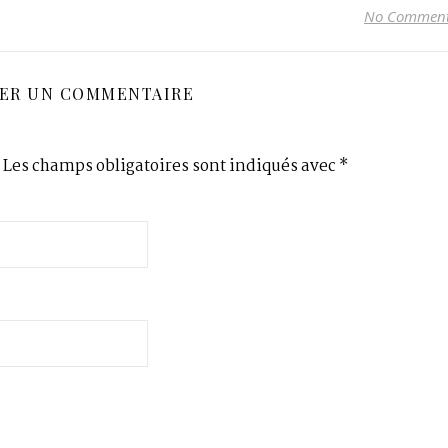
No Commen
SER UN COMMENTAIRE
Les champs obligatoires sont indiqués avec
*