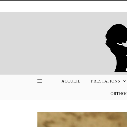
ACCUEIL
PRESTATIONS
ORTHOG