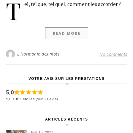
T
el, tel que, tel quel, comment les accorder ?
READ MORE
L'Harmonie des mots
No Comments
VOTRE AVIS SUR LES PRESTATIONS
5,0
5,0 sur 5 étoiles (sur 33 avis)
ARTICLES RÉCENTS
Juin 15, 2023