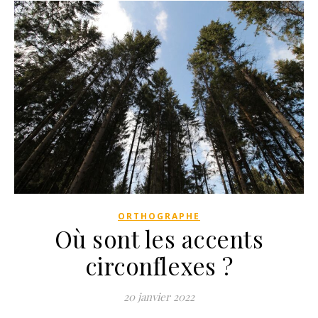
ORTHOGRAPHE
Où sont les accents
circonflexes ?
20 janvier 2022