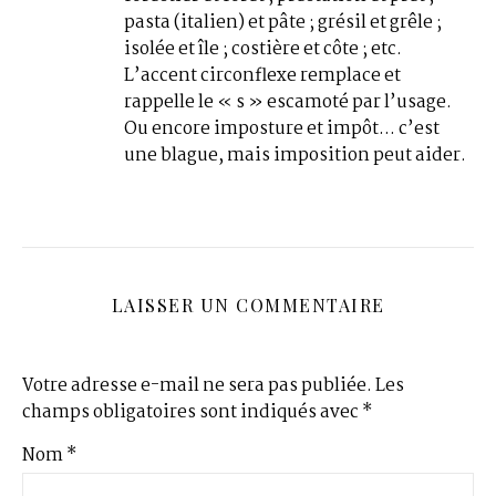
pasta (italien) et pâte ; grésil et grêle ;
isolée et île ; costière et côte ; etc.
L’accent circonflexe remplace et
rappelle le « s » escamoté par l’usage.
Ou encore imposture et impôt… c’est
une blague, mais imposition peut aider.
LAISSER UN COMMENTAIRE
Votre adresse e-mail ne sera pas publiée.
Les
champs obligatoires sont indiqués avec
*
Nom
*