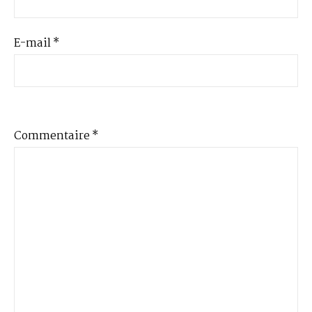
E-mail
*
Commentaire
*