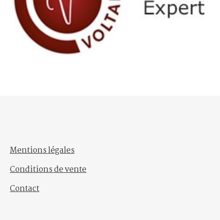
Mentions légales
Conditions de vente
Contact