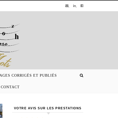
AGES CORRIGÉS ET PUBLIÉS
CONTACT
VOTRE AVIS SUR LES PRESTATIONS