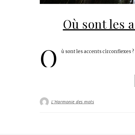
Où sont les a
O
ù sont les accents circonflexes ?
L'Harmonie des mots