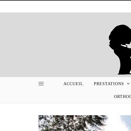
ACCUEIL
PRESTATIONS
ORTHOG