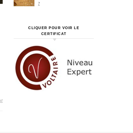
?
CLIQUER POUR VOIR LE
CERTIFICAT
nt