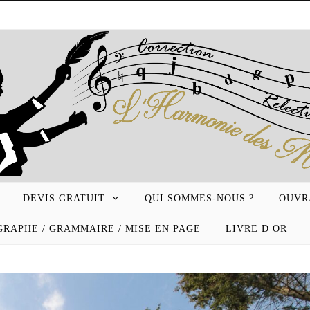
DEVIS GRATUIT
QUI SOMMES-NOUS ?
OUVR
RAPHE / GRAMMAIRE / MISE EN PAGE
LIVRE D OR