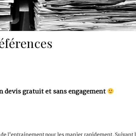
éférences
n devis gratuit et sans engagement
 de l’entrainement pour les manier rapidement. Suivant 