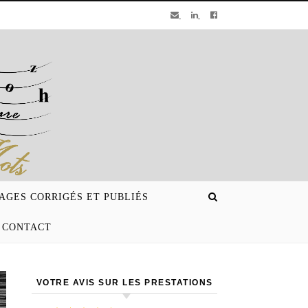
AGES CORRIGÉS ET PUBLIÉS
CONTACT
VOTRE AVIS SUR LES PRESTATIONS