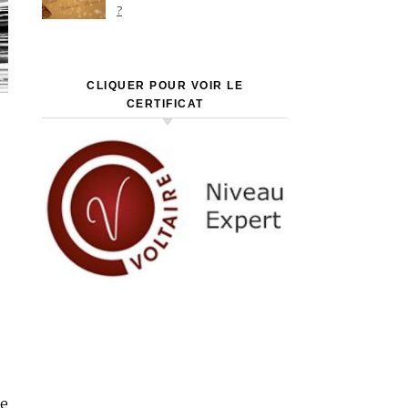
?
CLIQUER POUR VOIR LE
CERTIFICAT
le