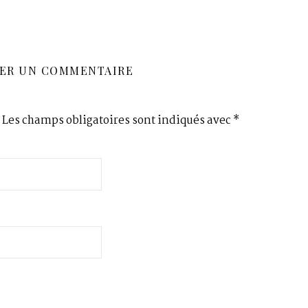
SER UN COMMENTAIRE
Les champs obligatoires sont indiqués avec
*