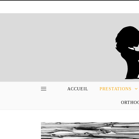
ACCUEIL
PRESTATIONS
ORTHOG