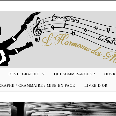
DEVIS GRATUIT
QUI SOMMES-NOUS ?
OUVR
RAPHE / GRAMMAIRE / MISE EN PAGE
LIVRE D OR