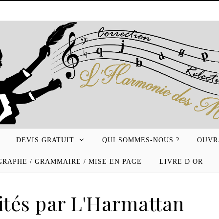
DEVIS GRATUIT
QUI SOMMES-NOUS ?
OUVR
RAPHE / GRAMMAIRE / MISE EN PAGE
LIVRE D OR
ités par L'Harmattan