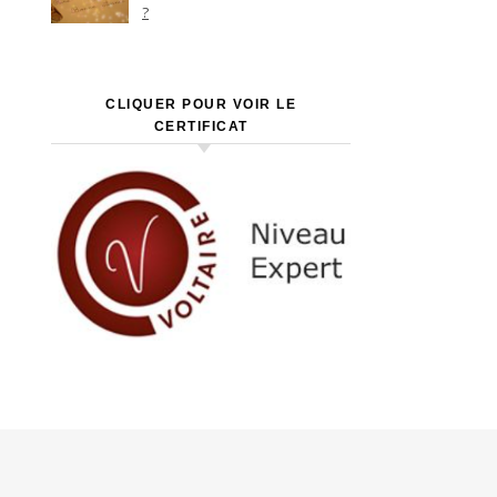
?
CLIQUER POUR VOIR LE
CERTIFICAT