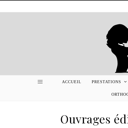
ACCUEIL
PRESTATIONS
ORTHOG
Ouvrages éd