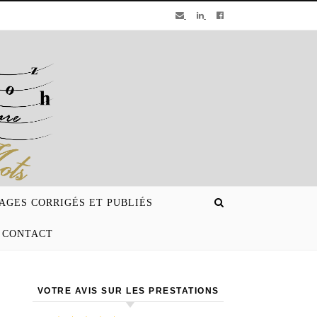
AGES CORRIGÉS ET PUBLIÉS
CONTACT
VOTRE AVIS SUR LES PRESTATIONS