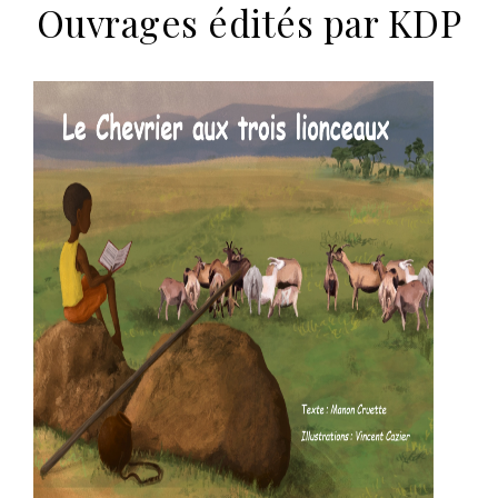
Ouvrages édités par KDP