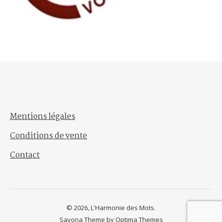
Mentions légales
Conditions de vente
Contact
© 2026, L'Harmonie des Mots.
Savona Theme by
Optima Themes