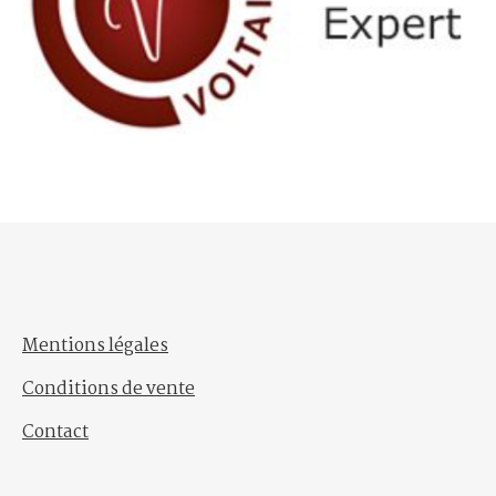
Mentions légales
Conditions de vente
Contact