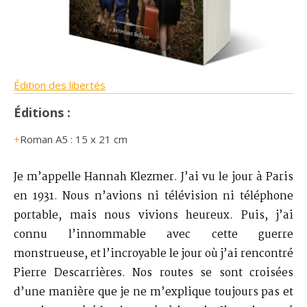
Édition des libertés
Éditions :
Roman A5 : 15 x 21 cm
Je m’appelle Hannah Klezmer. J’ai vu le jour à Paris
en 1931. Nous n’avions ni télévision ni téléphone
portable, mais nous vivions heureux. Puis, j’ai
connu l’innommable avec cette guerre
monstrueuse, et l’incroyable le jour où j’ai rencontré
Pierre Descarrières. Nos routes se sont croisées
d’une manière que je ne m’explique toujours pas et