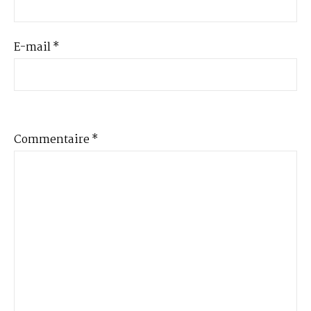
E-mail
*
Commentaire
*